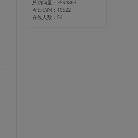
总访问量：
3594863
今日访问：
10522
在线人数：
54