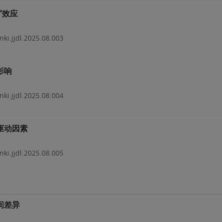
”效应
nki.jjdl.2025.08.003
影响
nki.jjdl.2025.08.004
驱动因素
nki.jjdl.2025.08.005
间差异