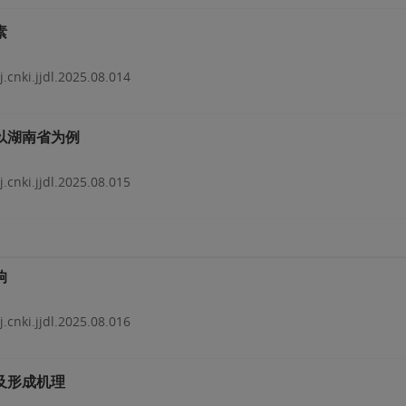
素
j.cnki.jjdl.2025.08.014
以湖南省为例
j.cnki.jjdl.2025.08.015
响
j.cnki.jjdl.2025.08.016
及形成机理