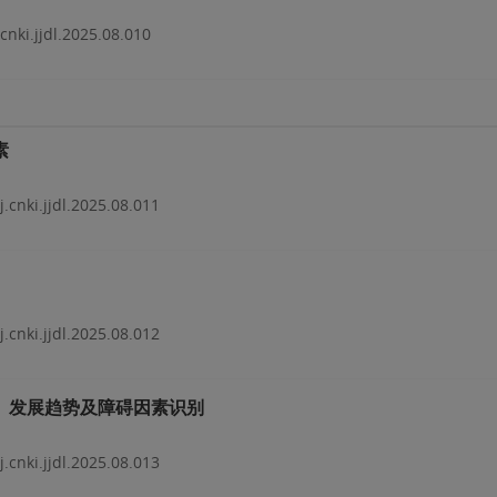
.cnki.jjdl.2025.08.010
素
j.cnki.jjdl.2025.08.011
j.cnki.jjdl.2025.08.012
、发展趋势及障碍因素识别
j.cnki.jjdl.2025.08.013