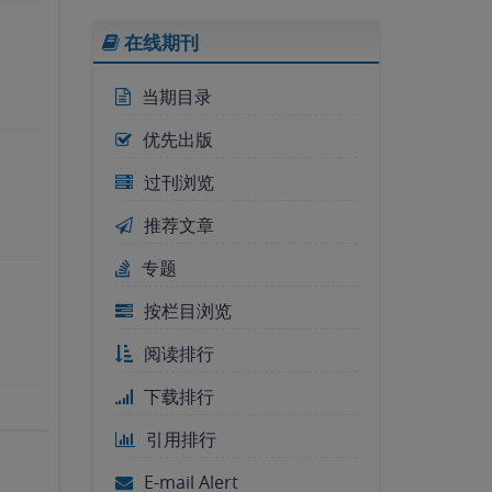
在线期刊
当期目录
优先出版
过刊浏览
推荐文章
专题
按栏目浏览
阅读排行
下载排行
引用排行
E-mail Alert