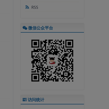
RSS
微信公众平台
访问统计