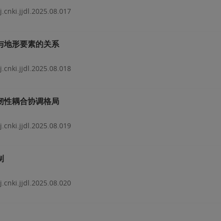
j.cnki.jjdl.2025.08.017
与地形要素的关系
j.cnki.jjdl.2025.08.018
韧性耦合协调格局
j.cnki.jjdl.2025.08.019
制
j.cnki.jjdl.2025.08.020