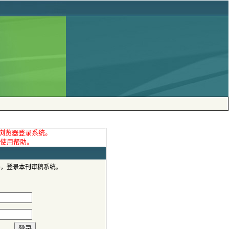
码，登录本刊审稿系统。