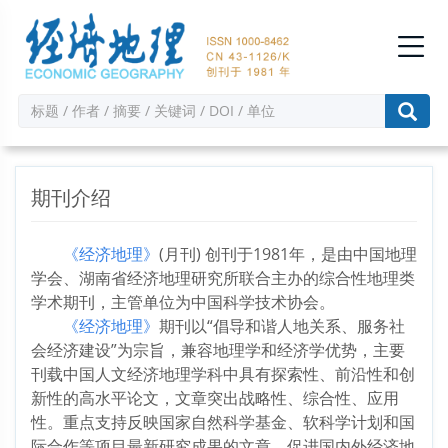
期刊介绍
《经济地理》
(月刊) 创刊于1981年，是由中国地理
学会、湖南省经济地理研究所联合主办的综合性地理类
学术期刊，主管单位为中国科学技术协会。
《经济地理》
期刊以“倡导和谐人地关系、服务社
会经济建设”为宗旨，兼容地理学和经济学优势，主要
刊载中国人文经济地理学科中具有探索性、前沿性和创
新性的高水平论文，文章突出战略性、综合性、应用
性。重点支持反映国家自然科学基金、软科学计划和国
际合作等项目最新研究成果的文章，促进国内外经济地