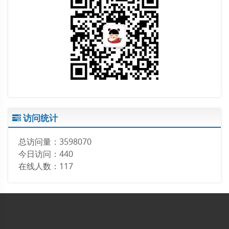
访问统计
总访问量：
3598070
今日访问：
440
在线人数：
117