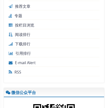
推荐文章
专题
按栏目浏览
阅读排行
下载排行
引用排行
E-mail Alert
RSS
微信公众平台