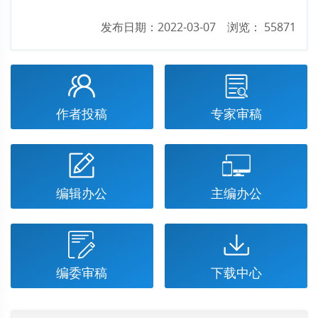
发布日期：2022-03-07 浏览： 55871
作者投稿
专家审稿
编辑办公
主编办公
编委审稿
下载中心