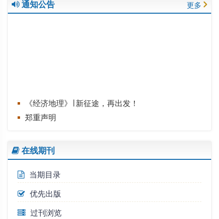
通知公告
更多
《经济地理》∣ 新征途，再出发！
郑重声明
在线期刊
当期目录
优先出版
过刊浏览