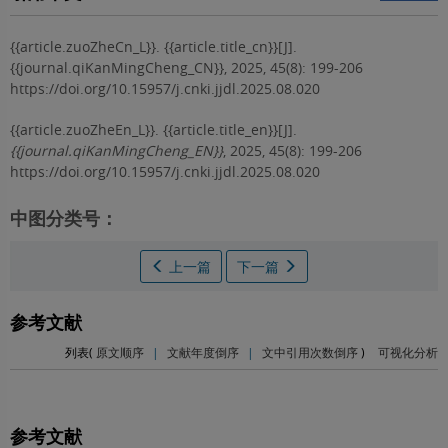
{{article.zuoZheCn_L}}.
{{article.title_cn}}[J].
{{journal.qiKanMingCheng_CN}}, 2025, 45(8): 199-206
https://doi.org/10.15957/j.cnki.jjdl.2025.08.020
{{article.zuoZheEn_L}}.
{{article.title_en}}[J].
{{journal.qiKanMingCheng_EN}}
, 2025, 45(8): 199-206
https://doi.org/10.15957/j.cnki.jjdl.2025.08.020
中图分类号：
上一篇
下一篇
参考文献
列表(
原文顺序
|
文献年度倒序
|
文中引用次数倒序
)
可视化分析
参考文献