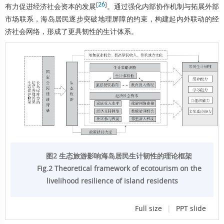
[
26
]
有力促进经济社会资本的发展
。通过强化内部协作机制与拓展外部
市场联系，海岛居民逐步突破地理屏障的约束，构建起内外联动的经
济社会网络，形成了更具韧性的生计体系。
图2 生态旅游影响海岛居民生计韧性的理论框架
Fig.2 Theoretical framework of ecotourism on the
livelihood resilience of island residents
Full size
|
PPT slide