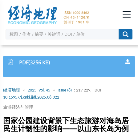
PDF(3256 KB)
经济地理
››
2025, Vol. 45
››
Issue (8)
: 219-229.
DOI:
10.15957/j.cnki.jjdl.2025.08.022
旅游经济与管理
国家公园建设背景下生态旅游对海岛居
民生计韧性的影响——以山东长岛为例