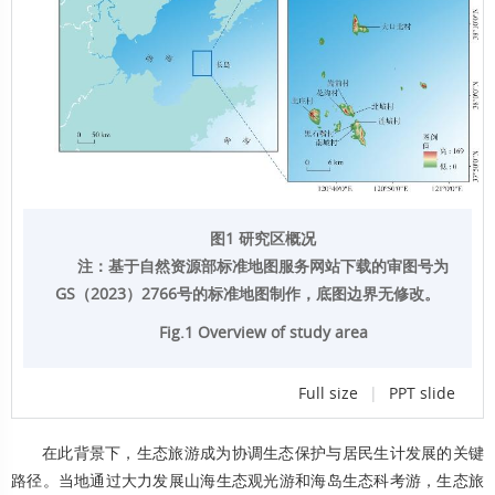
图1 研究区概况
注：基于自然资源部标准地图服务网站下载的审图号为
GS（2023）2766号的标准地图制作，底图边界无修改。
Fig.1 Overview of study area
Full size
|
PPT slide
在此背景下，生态旅游成为协调生态保护与居民生计发展的关键
路径。当地通过大力发展山海生态观光游和海岛生态科考游，生态旅