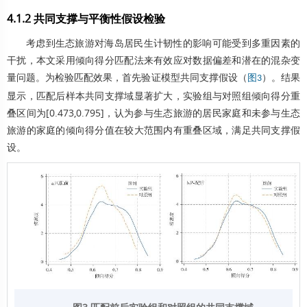
4.1.2 共同支撑与平衡性假设检验
考虑到生态旅游对海岛居民生计韧性的影响可能受到多重因素的
干扰，本文采用倾向得分匹配法来有效应对数据偏差和潜在的混杂变
量问题。为检验匹配效果，首先验证模型共同支撑假设（
）。结果
图3
显示，匹配后样本共同支撑域显著扩大，实验组与对照组倾向得分重
叠区间为[0.473,0.795]，认为参与生态旅游的居民家庭和未参与生态
旅游的家庭的倾向得分值在较大范围内有重叠区域，满足共同支撑假
设。