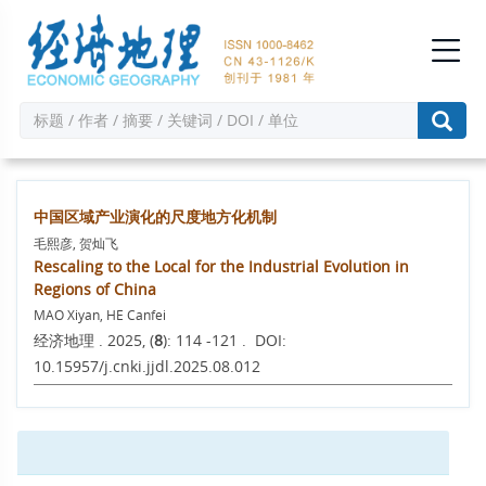
中国区域产业演化的尺度地方化机制
毛熙彦, 贺灿飞
Rescaling to the Local for the Industrial Evolution in
Regions of China
MAO Xiyan, HE Canfei
经济地理 . 2025, (
8
): 114 -121 . DOI:
10.15957/j.cnki.jjdl.2025.08.012