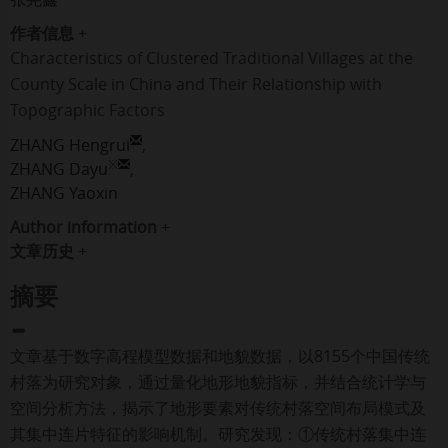
作者信息
+
Characteristics of Clustered Traditional Villages at the
County Scale in China and Their Relationship with
Topographic Factors
ZHANG Hengrui
,
※
ZHANG Dayu
,
ZHANG Yaoxin
Author information
+
文章历史
+
摘要
文章基于数字高程模型数据和地貌数据，以8155个中国传统
村落为研究对象，通过量化地形地貌指标，并结合统计学与
空间分析方法，揭示了地形要素对传统村落空间布局模式及
其集中连片特征的影响机制。研究发现：①传统村落集中连