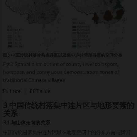
图3 中国传统村落冷热点县区以及集中连片示范县区的空间分布
Fig.3 Spatial distribution of county-level coldspots,
hotspots, and contiguous demonstration zones of
traditional Chinese villages
Full size
|
PPT slide
3 中国传统村落集中连片区与地形要素的
关系
3.1 与山体走向的关系
中国传统村落集中连片区域在地理空间上的分布方向与我国