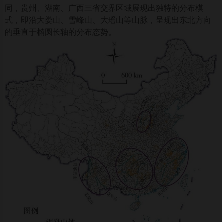
同，贵州、湖南、广西三省交界区域展现出独特的分布模
式，即沿大娄山、雪峰山、大瑶山等山脉，呈现出东北方向
的垂直于椭圆长轴的分布态势。