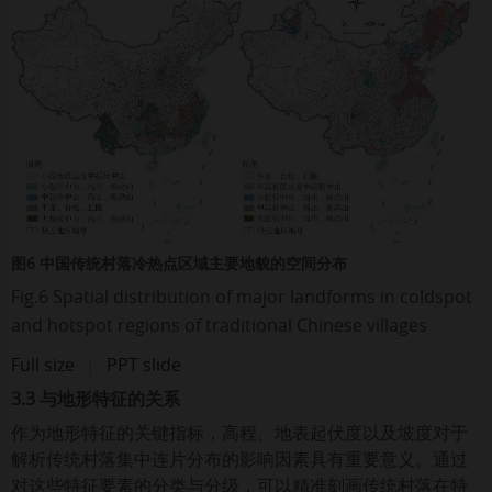
图6 中国传统村落冷热点区域主要地貌的空间分布
Fig.6 Spatial distribution of major landforms in coldspot
and hotspot regions of traditional Chinese villages
Full size
|
PPT slide
3.3 与地形特征的关系
作为地形特征的关键指标，高程、地表起伏度以及坡度对于
解析传统村落集中连片分布的影响因素具有重要意义。通过
对这些特征要素的分类与分级，可以精准刻画传统村落在特