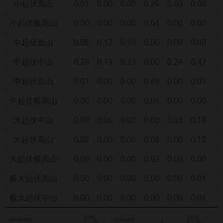
小起伏高山
0.01
0.00
0.00
0.26
0.00
0.00
小起伏极高山
0.00
0.00
0.00
0.04
0.00
0.00
中起伏低山
0.08
0.12
0.10
0.00
0.00
0.00
中起伏中山
0.26
0.19
0.23
0.00
0.24
0.47
中起伏高山
0.01
0.00
0.00
0.49
0.00
0.01
中起伏极高山
0.00
0.00
0.00
0.05
0.00
0.00
大起伏中山
0.09
0.06
0.07
0.00
0.03
0.18
大起伏高山
0.02
0.00
0.00
0.08
0.00
0.10
大起伏极高山
0.00
0.00
0.00
0.02
0.00
0.00
极大起伏高山
0.00
0.00
0.00
0.00
0.00
0.01
极大起伏中山
0.00
0.00
0.00
0.00
0.00
0.01