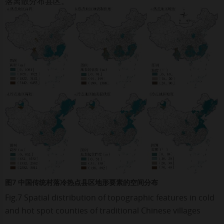
落离散分布县区。
图7 中国传统村落冷热点县区地形要素的空间分布
Fig.7 Spatial distribution of topographic features in cold
and hot spot counties of traditional Chinese villages