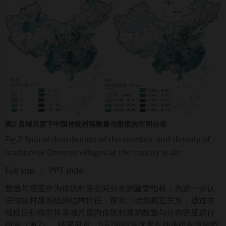
图2 县域尺度下中国传统村落数量与密度的空间分布
Fig.2 Spatial distribution of the number and density of
traditional Chinese villages at the county scale
Full size
|
PPT slide
数量与密度作为传统村落空间分布的重要指标，为进一步认
识传统村落系统的结构特征，探究二者的相互关系，通过非
线性回归模型将县域尺度内传统村落的数量与分布密度进行
拟合（
表2
）。结果显示，0.62的拟合优度反映传统村落的数