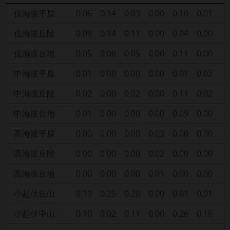
低海拔平原
0.06
0.14
0.03
0.00
0.10
0.01
低海拔丘陵
0.09
0.14
0.11
0.00
0.04
0.00
低海拔台地
0.05
0.08
0.05
0.00
0.11
0.00
中海拔平原
0.01
0.00
0.00
0.00
0.01
0.02
中海拔丘陵
0.02
0.00
0.02
0.00
0.11
0.02
中海拔台地
0.01
0.00
0.00
0.00
0.09
0.00
高海拔平原
0.00
0.00
0.00
0.03
0.00
0.00
高海拔丘陵
0.00
0.00
0.00
0.02
0.00
0.00
高海拔台地
0.00
0.00
0.00
0.01
0.00
0.00
小起伏低山
0.19
0.25
0.28
0.00
0.01
0.01
小起伏中山
0.10
0.02
0.11
0.00
0.26
0.16