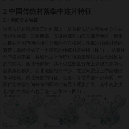
2 中国传统村落集中连片特征
2.1 空间分布特征
随着传统村落调查工作的深入，从首批传统村落集中分布在
贵州东南部、云南西部、安徽南部和山西东部等地区，到第
六批在全国范围内相对分散的分布格局，多批次传统村落的
遴选，最终形成了一个连贯的传统村落网络（
图1
）。从整体
分布格局来看，县域尺度下传统村落的集聚程度呈现出显著
的东南高、西北低趋势。其不仅在数量分布上表现为东南地
区聚集度较高、西北地区相对稀少，在空间密度上亦呈现出
东南密集、西北分散的特征。密度计算结果进一步表明，中
国传统村落空间分布的区域性差异正逐步扩大，其中高密度
县域的空间分布趋于进一步集中（
图2
）。