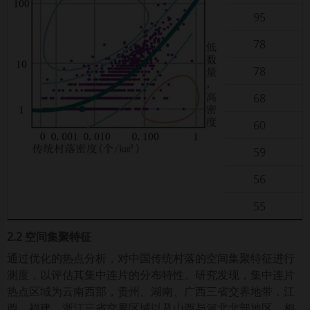
95
78
78
68
60
59
56
55
2.2 空间集聚特征
通过优化的热点分析，对中国传统村落的空间集聚特征进行
测度，以评估其集中连片的分布特性。研究发现，集中连片
热点区域为云南西部，贵州、湖南、广西三省交界地带，江
西、福建、浙江三省交界区域以及山西与河北北部地区。相