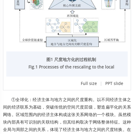
图1 尺度地方化的过程机制
Fig.1 Processes of the rescaling to the local
Full size
|
PPT slide
①全球化：经济主体与地方之间的尺度重构。以不同经济主体之
间的经济联系为基础，突破传统的空间尺度层级，塑造扁平化的关系
网络。区域范围内的经济主体构成这张关系网络的一个模块。虽然模
块内部具有可识别的关联结构，但其结构取决于网络整体特征。这种
全局与局部之间的关系，体现了经济主体与地方之间的尺度转换。在