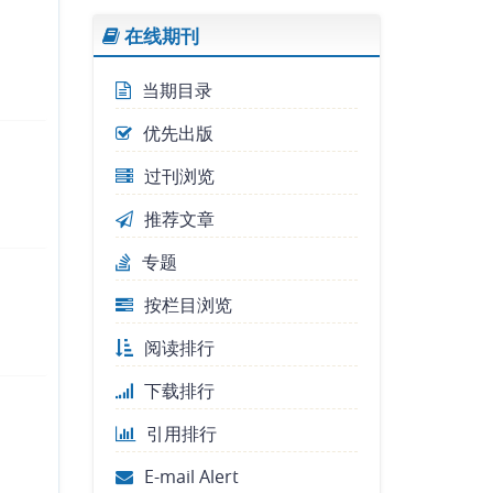
在线期刊
当期目录
优先出版
过刊浏览
推荐文章
专题
按栏目浏览
阅读排行
下载排行
引用排行
E-mail Alert