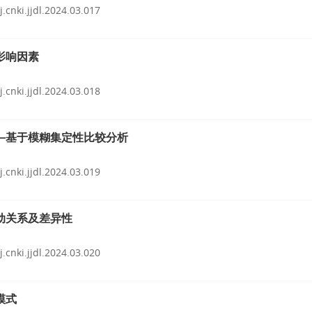
j.cnki.jjdl.2024.03.017
影响因素
j.cnki.jjdl.2024.03.018
—基于模糊集定性比较分析
j.cnki.jjdl.2024.03.019
动关系及差异性
j.cnki.jjdl.2024.03.020
模式