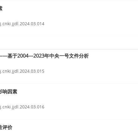
素
j.cnki.jjdl.2024.03.014
基于2004—2023年中央一号文件分析
j.cnki.jjdl.2024.03.015
影响因素
j.cnki.jjdl.2024.03.016
性评价