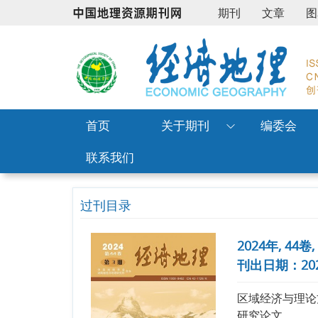
期刊
文章
图
首页
关于期刊
编委会
联系我们
过刊目录
2024年, 44卷
刊出日期：2024
区域经济与理论
研究论文