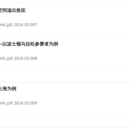
空间溢出效应
nki.jjdl.2024.03.007
—以波士顿马拉松参赛者为例
nki.jjdl.2024.03.008
上海为例
nki.jjdl.2024.03.009