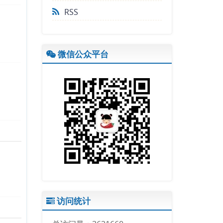
RSS
微信公众平台
访问统计