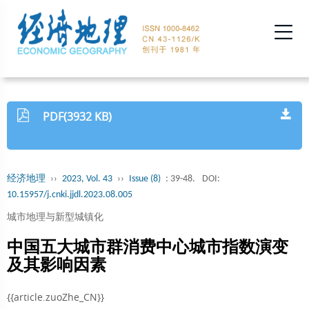
PDF(3932 KB)
经济地理
››
2023, Vol. 43
››
Issue (8)
: 39-48.
DOI:
10.15957/j.cnki.jjdl.2023.08.005
城市地理与新型城镇化
中国五大城市群消费中心城市指数演变
及其影响因素
{{article.zuoZhe_CN}}