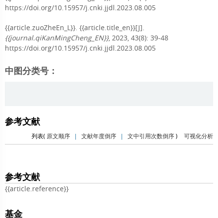
https://doi.org/10.15957/j.cnki.jjdl.2023.08.005
{{article.zuoZheEn_L}}.
{{article.title_en}}[J].
{{journal.qiKanMingCheng_EN}}
, 2023, 43(8): 39-48
https://doi.org/10.15957/j.cnki.jjdl.2023.08.005
中图分类号：
参考文献
列表(
原文顺序
|
文献年度倒序
|
文中引用次数倒序
)
可视化分析
参考文献
{{article.reference}}
基金