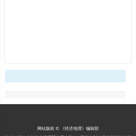
网站版权 © 《经济地理》编辑部