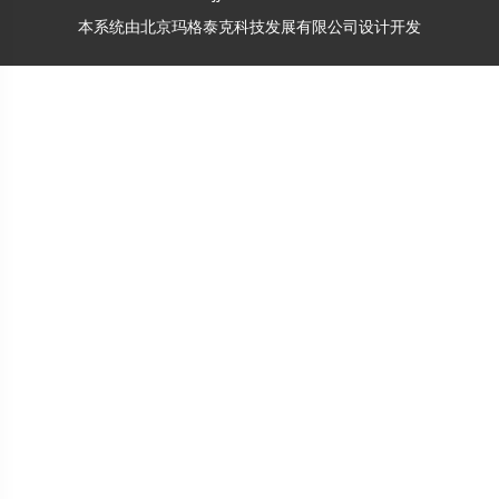
本系统由
北京玛格泰克科技发展有限公司
设计开发