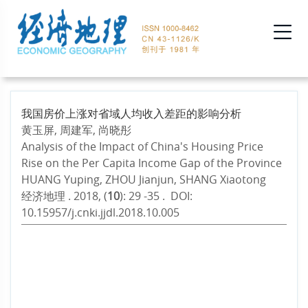
我国房价上涨对省域人均收入差距的影响分析
黄玉屏, 周建军, 尚晓彤
Analysis of the Impact of China's Housing Price
Rise on the Per Capita Income Gap of the Province
HUANG Yuping, ZHOU Jianjun, SHANG Xiaotong
经济地理 . 2018, (
10
): 29 -35 . DOI:
10.15957/j.cnki.jjdl.2018.10.005