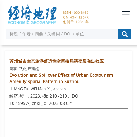
苏州城市生态旅游舒适性空间格局演变及溢出效应
黄泰, 卫嫚, 席建超
Evolution and Spillover Effect of Urban Ecotourism
Amenity Spatial Pattern in Suzhou
HUANG Tai, WEI Man, XI Jianchao
经济地理 . 2023, (
8
): 210 -219 . DOI:
10.15957/j.cnki.jjdl.2023.08.021