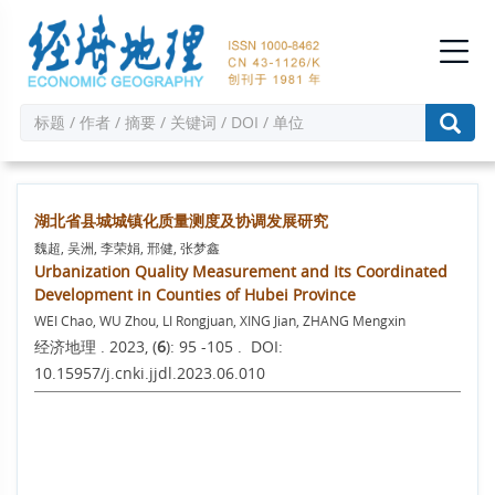
湖北省县城城镇化质量测度及协调发展研究
魏超, 吴洲, 李荣娟, 邢健, 张梦鑫
Urbanization Quality Measurement and Its Coordinated
Development in Counties of Hubei Province
WEI Chao, WU Zhou, LI Rongjuan, XING Jian, ZHANG Mengxin
经济地理 . 2023, (
6
): 95 -105 . DOI:
10.15957/j.cnki.jjdl.2023.06.010