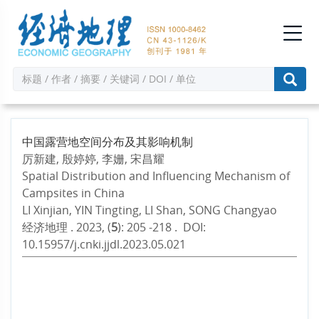
中国露营地空间分布及其影响机制
厉新建, 殷婷婷, 李姗, 宋昌耀
Spatial Distribution and Influencing Mechanism of
Campsites in China
LI Xinjian, YIN Tingting, LI Shan, SONG Changyao
经济地理 . 2023, (
5
): 205 -218 . DOI:
10.15957/j.cnki.jjdl.2023.05.021