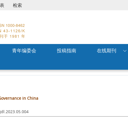
表
检索
青年编委会
投稿指南
在线期刊
Governance in China
jjdl.2023.05.004