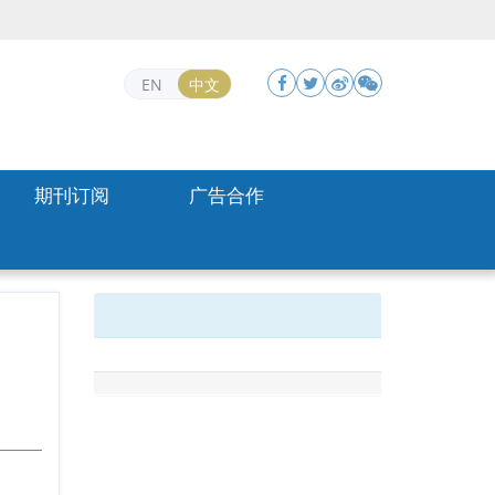
EN
中文
期刊订阅
广告合作