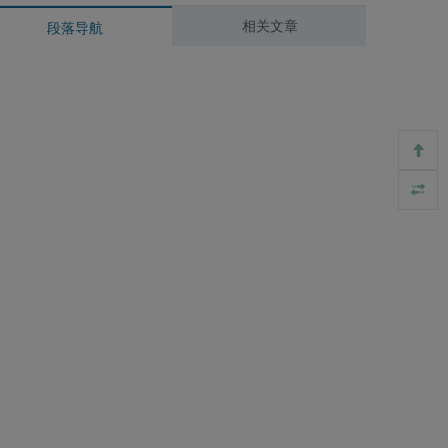
相关文章
段落导航