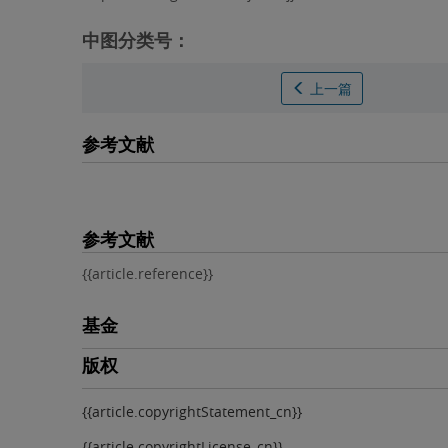
中图分类号：
上一篇
参考文献
参考文献
{{article.reference}}
基金
版权
{{article.copyrightStatement_cn}}
{{article.copyrightLicense_cn}}