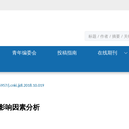
青年编委会
投稿指南
在线期刊
957/j.cnki.jjdl.2018.10.019
影响因素分析