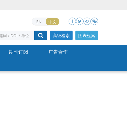
EN
中文
高级检索
图表检索
期刊订阅
广告合作