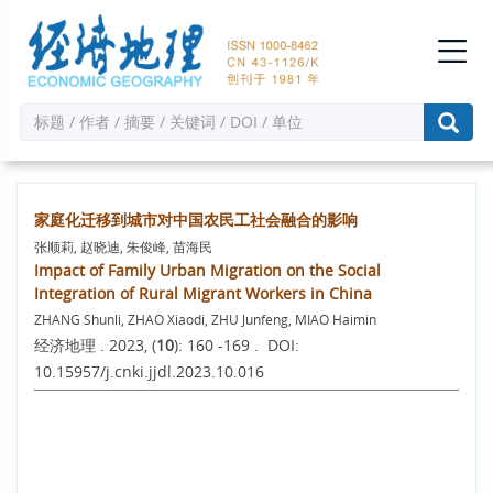
家庭化迁移到城市对中国农民工社会融合的影响
张顺莉, 赵晓迪, 朱俊峰, 苗海民
Impact of Family Urban Migration on the Social
Integration of Rural Migrant Workers in China
ZHANG Shunli, ZHAO Xiaodi, ZHU Junfeng, MIAO Haimin
经济地理 . 2023, (
10
): 160 -169 . DOI:
10.15957/j.cnki.jjdl.2023.10.016