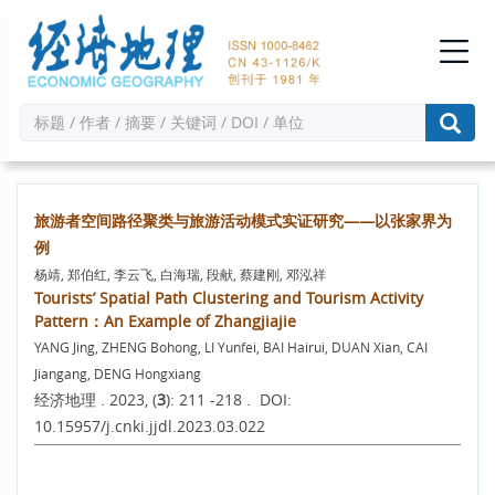
旅游者空间路径聚类与旅游活动模式实证研究——以张家界为
例
杨靖, 郑伯红, 李云飞, 白海瑞, 段献, 蔡建刚, 邓泓祥
Tourists’ Spatial Path Clustering and Tourism Activity
Pattern：An Example of Zhangjiajie
YANG Jing, ZHENG Bohong, LI Yunfei, BAI Hairui, DUAN Xian, CAI
Jiangang, DENG Hongxiang
经济地理 . 2023, (
3
): 211 -218 . DOI:
10.15957/j.cnki.jjdl.2023.03.022